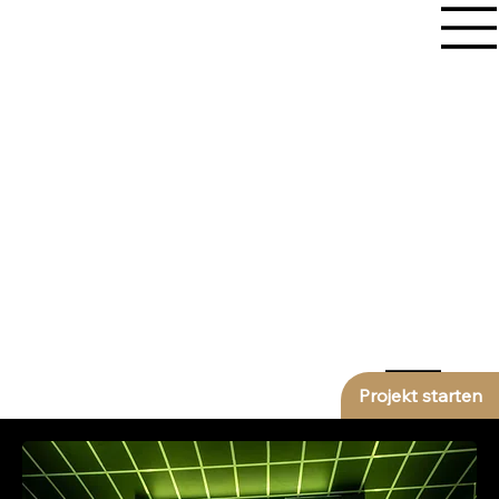
Projekt starten