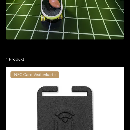
ZUBEHÖR
1 Produkt
NFC Card Visitenkarte