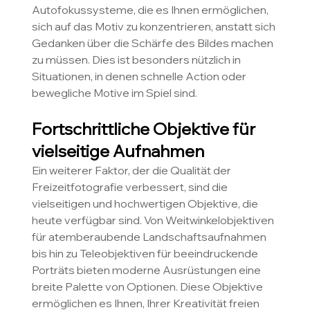
Autofokussysteme, die es Ihnen ermöglichen, 
sich auf das Motiv zu konzentrieren, anstatt sich 
Gedanken über die Schärfe des Bildes machen 
zu müssen. Dies ist besonders nützlich in 
Situationen, in denen schnelle Action oder 
bewegliche Motive im Spiel sind.
Fortschrittliche Objektive für 
vielseitige Aufnahmen 
Ein weiterer Faktor, der die Qualität der 
Freizeitfotografie verbessert, sind die 
vielseitigen und hochwertigen Objektive, die 
heute verfügbar sind. Von Weitwinkelobjektiven 
für atemberaubende Landschaftsaufnahmen 
bis hin zu Teleobjektiven für beeindruckende 
Porträts bieten moderne Ausrüstungen eine 
breite Palette von Optionen. Diese Objektive 
ermöglichen es Ihnen, Ihrer Kreativität freien 