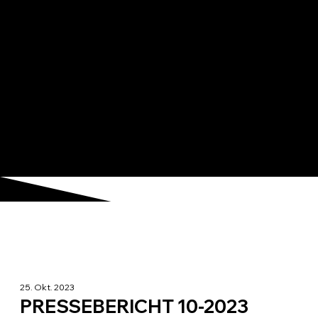
25. Okt. 2023
PRESSEBERICHT 10-2023