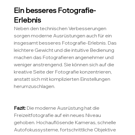
Ein besseres Fotografie-
Erlebnis
Neben den technischen Verbesserungen 
sorgen moderne Ausrüstungen auch für ein 
insgesamt besseres Fotografie-Erlebnis. Das 
leichtere Gewicht und die intuitive Bedienung 
machen das Fotografieren angenehmer und 
weniger anstrengend. Sie können sich auf die 
kreative Seite der Fotografie konzentrieren, 
anstatt sich mit komplizierten Einstellungen 
herumzuschlagen.
Fazit: 
Die moderne Ausrüstung hat die 
Freizeitfotografie auf ein neues Niveau 
gehoben. Hochauflösende Kameras, schnelle 
Autofokussysteme, fortschrittliche Objektive 