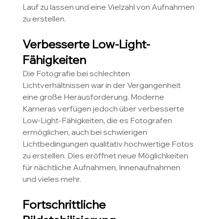
Lauf zu lassen und eine Vielzahl von Aufnahmen 
zu erstellen.
Verbesserte Low-Light-
Fähigkeiten 
Die Fotografie bei schlechten 
Lichtverhältnissen war in der Vergangenheit 
eine große Herausforderung. Moderne 
Kameras verfügen jedoch über verbesserte 
Low-Light-Fähigkeiten, die es Fotografen 
ermöglichen, auch bei schwierigen 
Lichtbedingungen qualitativ hochwertige Fotos 
zu erstellen. Dies eröffnet neue Möglichkeiten 
für nächtliche Aufnahmen, Innenaufnahmen 
und vieles mehr.
Fortschrittliche 