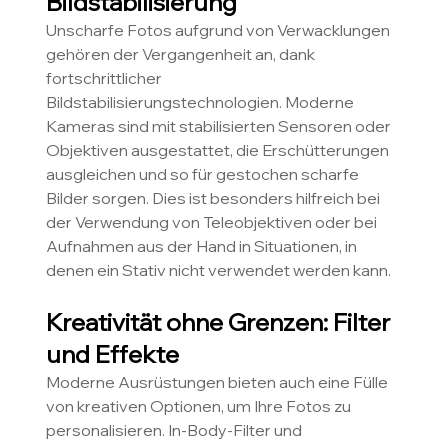
Bildstabilisierung
Unscharfe Fotos aufgrund von Verwacklungen 
gehören der Vergangenheit an, dank 
fortschrittlicher 
Bildstabilisierungstechnologien. Moderne 
Kameras sind mit stabilisierten Sensoren oder 
Objektiven ausgestattet, die Erschütterungen 
ausgleichen und so für gestochen scharfe 
Bilder sorgen. Dies ist besonders hilfreich bei 
der Verwendung von Teleobjektiven oder bei 
Aufnahmen aus der Hand in Situationen, in 
denen ein Stativ nicht verwendet werden kann.
Kreativität ohne Grenzen: Filter 
und Effekte
Moderne Ausrüstungen bieten auch eine Fülle 
von kreativen Optionen, um Ihre Fotos zu 
personalisieren. In-Body-Filter und 