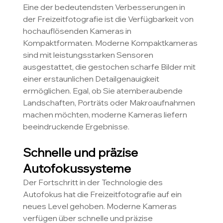
Eine der bedeutendsten Verbesserungen in 
der Freizeitfotografie ist die Verfügbarkeit von 
hochauflösenden Kameras in 
Kompaktformaten. Moderne Kompaktkameras 
sind mit leistungsstarken Sensoren 
ausgestattet, die gestochen scharfe Bilder mit 
einer erstaunlichen Detailgenauigkeit 
ermöglichen. Egal, ob Sie atemberaubende 
Landschaften, Porträts oder Makroaufnahmen 
machen möchten, moderne Kameras liefern 
beeindruckende Ergebnisse.
Schnelle und präzise 
Autofokussysteme
Der Fortschritt in der Technologie des 
Autofokus hat die Freizeitfotografie auf ein 
neues Level gehoben. Moderne Kameras 
verfügen über schnelle und präzise 