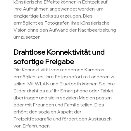
künstlerische Effekte können in Echtzeit auf 
Ihre Aufnahmen angewendet werden, um 
einzigartige Looks zu erzeugen. Dies 
ermöglicht es Fotografen, ihre künstlerische 
Vision ohne den Aufwand der Nachbearbeitung 
umzusetzen.
Drahtlose Konnektivität und 
sofortige Freigabe
Die Konnektivität von modernen Kameras 
ermöglicht es, Ihre Fotos sofort mit anderen zu 
teilen. Mit WLAN und Bluetooth können Sie Ihre 
Bilder drahtlos auf Ihr Smartphone oder Tablet 
übertragen und sie in sozialen Medien posten 
oder mit Freunden und Familie teilen. Dies 
erhöht den sozialen Aspekt der 
Freizeitfotografie und fördert den Austausch 
von Erfahrungen.