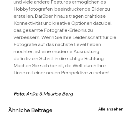
und viele andere Features ermöglichen es 
Hobbyfotografen, beeindruckende Bilder zu 
erstellen. Darüber hinaus tragen drahtlose 
Konnektivität und kreative Optionen dazu bei, 
das gesamte Fotografie-Erlebnis zu 
verbessern. Wenn Sie Ihre Leidenschaft für die 
Fotografie auf das nächste Level heben 
möchten, ist eine moderne Ausrüstung 
definitiv ein Schritt in die richtige Richtung. 
Machen Sie sich bereit, die Welt durch Ihre 
Linse mit einer neuen Perspektive zu sehen!
Foto:
 Anika & Maurice Berg
Alle ansehen
Ähnliche Beiträge