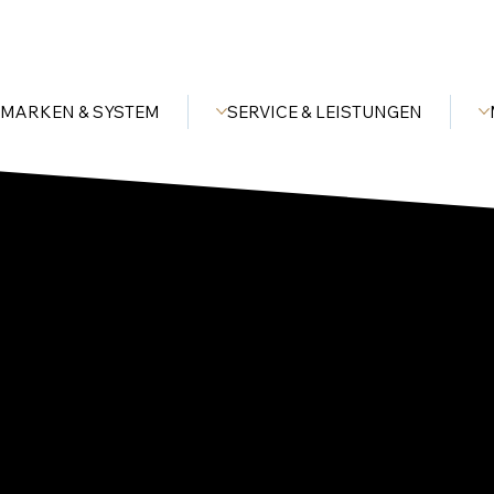
MARKEN & SYSTEM
SERVICE & LEISTUNGEN