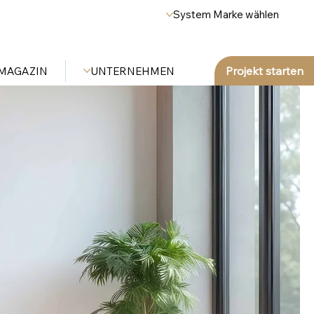
System Marke wählen
Projekt starten
MAGAZIN
UNTERNEHMEN