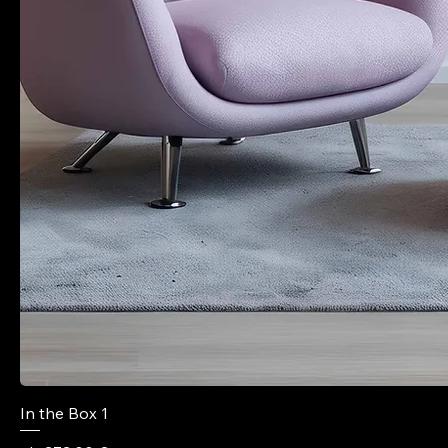
In the Box 1