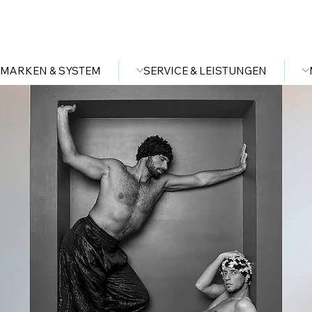
MARKEN & SYSTEM
SERVICE & LEISTUNGEN