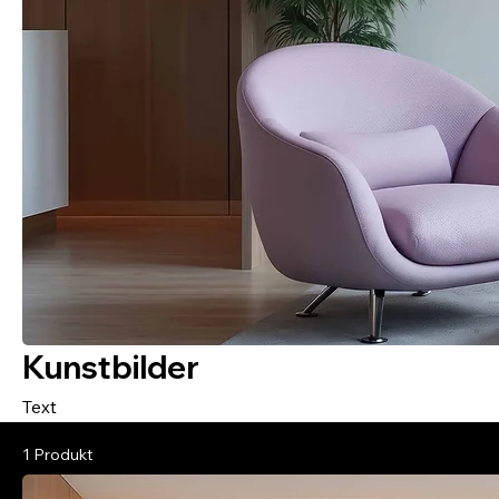
Kunstbilder
Text
1 Produkt