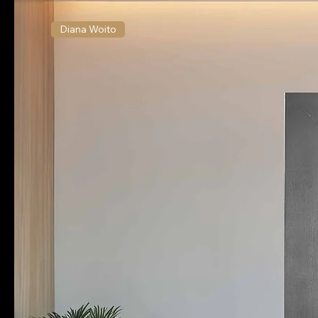
Diana Woito