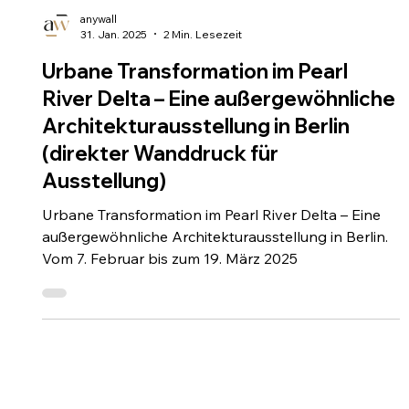
anywall
31. Jan. 2025
2 Min. Lesezeit
Urbane Transformation im Pearl
River Delta – Eine außergewöhnliche
Architekturausstellung in Berlin
(direkter Wanddruck für
Ausstellung)
Urbane Transformation im Pearl River Delta – Eine
außergewöhnliche Architekturausstellung in Berlin.
Vom 7. Februar bis zum 19. März 2025